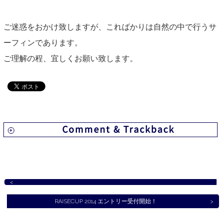
ご迷惑をおかけ致しますが、こればかりは自然の中で行うサ
ーフィンであります。
ご理解の程、宜しくお願い致します。
Comment & Trackback
RAISECUP 2014 エントリー受付開始！