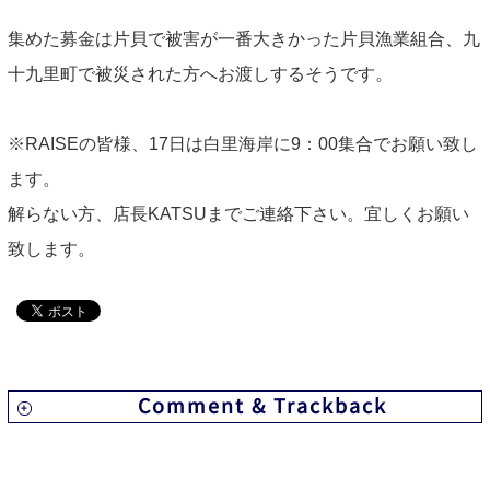
集めた募金は片貝で被害が一番大きかった片貝漁業組合、九
十九里町で被災された方へお渡しするそうです。
※RAISEの皆様、17日は白里海岸に9：00集合でお願い致し
ます。
解らない方、店長KATSUまでご連絡下さい。宜しくお願い
致します。
Comment & Trackback