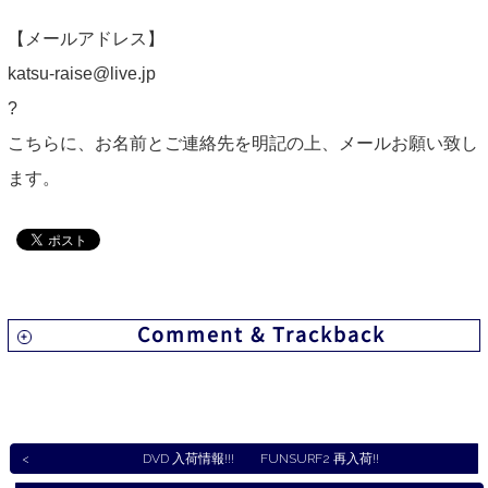
【メールアドレス】
katsu-raise@live.jp
?
こちらに、お名前とご連絡先を明記の上、メールお願い致し
ます。
Comment & Trackback
DVD 入荷情報!!! FUNSURF2 再入荷!!