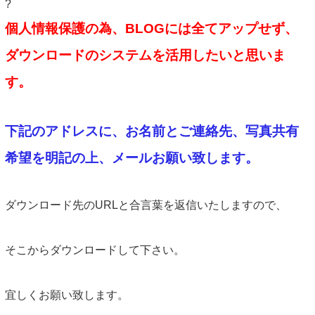
INFORMATION
?
個人情報保護の為、BLOGには全てアップせず、
NEWS
ダウンロードのシステムを活用したいと思いま
ABOUT US
す。
CONTACT
下記のアドレスに、お名前とご連絡先、写真共有
希望を明記の上、メールお願い致します。
ダウンロード先のURLと合言葉を返信いたしますので、
そこからダウンロードして下さい。
宜しくお願い致します。