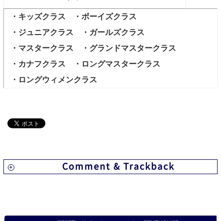
INFORMATION
・キッズクラス ・ボーイズクラス
NEWS
・ジュニアクラス ・ガールズクラス
・マスタークラス ・グランドマスタークラス
ABOUT US
・カナフクラス ・ロングマスタークラス
・ロングウィメンクラス
CONTACT
Comment & Trackback