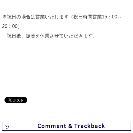
※祝日の場合は営業いたします（祝日時間営業15：00～
20：00）
祝日後、振替え休業させていただきます。
Comment & Trackback