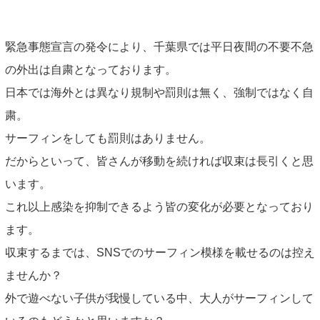
緊急事態宣言の発令により、千葉県では平日夜間の不要不急
の外出は自粛となっております。
日本では海外とは異なり規制や罰則は無く、強制ではなく自
粛。
サーフィンをしても罰則はありません。
だからといって、皆さんが移動を続ければ収束は長引くと思
います。
これ以上感染を抑制できるよう皆の変化が必要となっており
ます。
収束するまでは、SNSでのサーフィン模様を載せるのは控え
ませんか？
外で遊べない子供が我慢している中、大人がサーフィンして