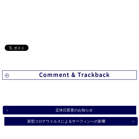
Comment & Trackback
定休日変更のお知らせ
新型コロナウイルスによるサーフィンへの影響