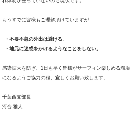
れ体制が整っていないのも現状です。
もうすでに皆様もご理解頂けていますが
・不要不急の外出は避ける。
・地元に迷惑をかけるようなことをしない。
感染拡大を防ぎ、1日も早く皆様がサーフィン楽しめる環境
になるようご協力の程、宜しくお願い致します。
千葉西支部長
河合 雅人