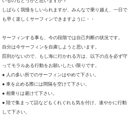
いるのもどうかと思いますか？
しばらく我慢をしいられますが、みんなで乗り越え、一日で
も早く楽しくサーフィンできますように・・
サーフィンする事も、今の段階では自己判断の状況です。
自分は今サーフィンを自粛しようと思います。
罰則がないので、もし海に行かれる方は、以下の点を必ず守
ってモラルある行動をお願いしたい限りです。
● 人の多い所でのサーフィンはやめて下さい。
● 車を止める際には間隔を空けて下さい。
● 相乗りは避けて下さい。
● 陸で集まって話などもくれぐれも気を付け、速やかに行動
して下さい。