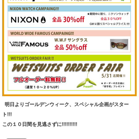
INFORMATION
NEWS
ABOUT US
CONTACT
明日よりゴールデンウィーク、スペシャル企画がスター
ト!!!
この１０日間を見逃さずに!!!!!!!!!!